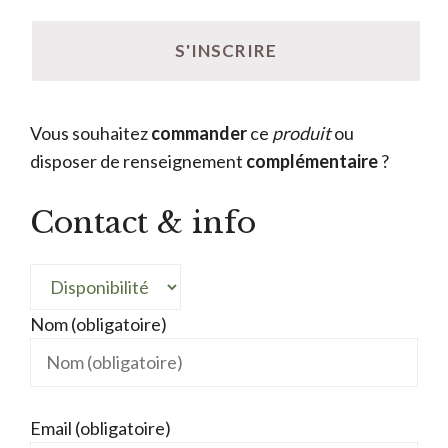
Vous souhaitez
commander
ce
produit
ou
disposer de renseignement
complémentaire
?
Contact & info
Nom (obligatoire)
Email (obligatoire)