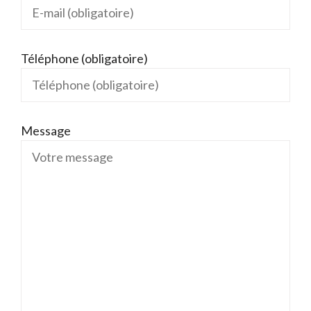
Téléphone (obligatoire)
Message