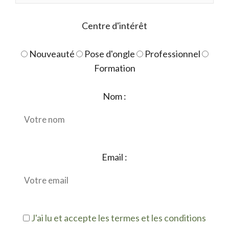
Centre d'intérêt
Nouveauté
Pose d'ongle
Professionnel
Formation
Nom :
Email :
J'ai lu et accepte les termes et les conditions