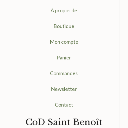
A propos de
Boutique
Mon compte
Panier
Commandes
Newsletter
Contact
CoD Saint Benoît