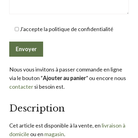
J'accepte la politique de confidentialité
Nous vous invitons à passer commande en ligne
via le bouton “
Ajouter au panier
” ou encore nous
contacter
si besoin est.
Description
Cet article est disponible à la vente, en
livraison à
domicile
ou en
magasin
.