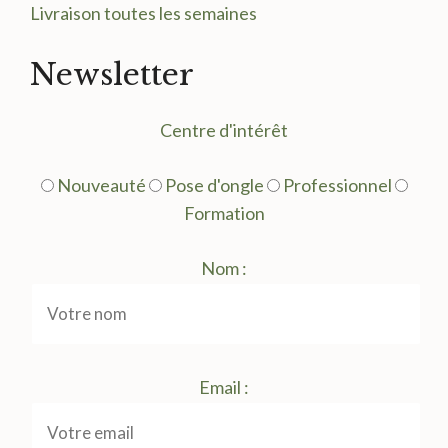
Livraison toutes les semaines
Newsletter
Centre d'intérêt
Nouveauté
Pose d'ongle
Professionnel
Formation
Nom :
Email :