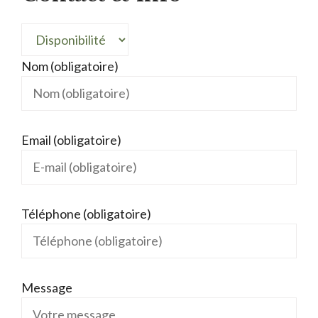
Nom (obligatoire)
Email (obligatoire)
Téléphone (obligatoire)
Message