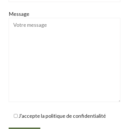
Message
J'accepte la politique de confidentialité