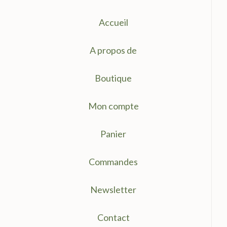
Accueil
A propos de
Boutique
Mon compte
Panier
Commandes
Newsletter
Contact