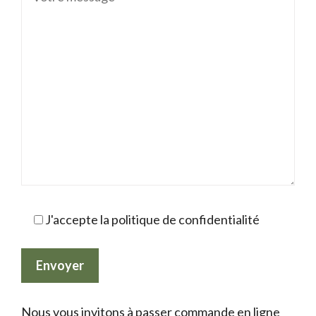
J'accepte la politique de confidentialité
Nous vous invitons à passer commande en ligne