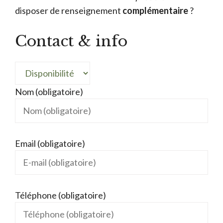
disposer de renseignement
complémentaire
?
Contact & info
Nom (obligatoire)
Email (obligatoire)
Téléphone (obligatoire)