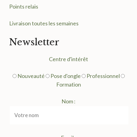
Points relais
Livraison toutes les semaines
Newsletter
Centre d'intérêt
Nouveauté
Pose d'ongle
Professionnel
Formation
Nom :