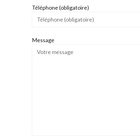
Téléphone (obligatoire)
Message