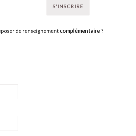
sposer de renseignement
complémentaire
?