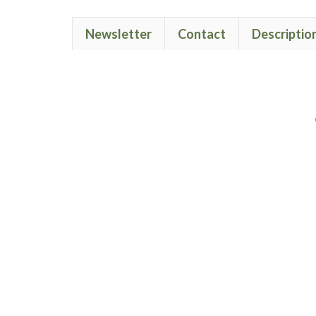
Newsletter
Contact
Descriptio