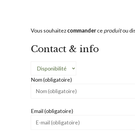
Vous souhaitez
commander
ce
produit
ou di
Contact & info
Nom (obligatoire)
Email (obligatoire)