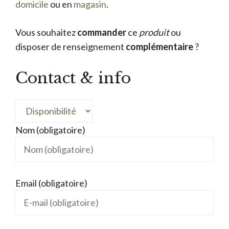
domicile
ou en
magasin
.
Vous souhaitez
commander
ce
produit
ou
disposer de renseignement
complémentaire
?
Contact & info
Nom (obligatoire)
Email (obligatoire)