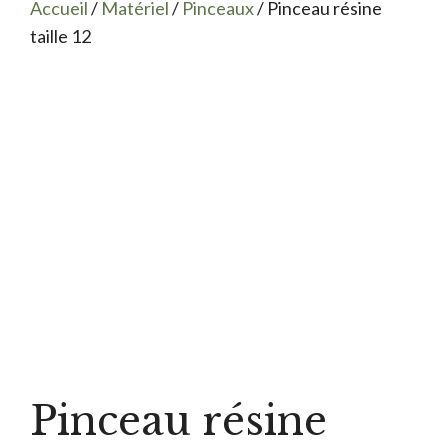
Accueil
/
Matériel
/
Pinceaux
/ Pinceau résine
taille 12
Pinceau résine