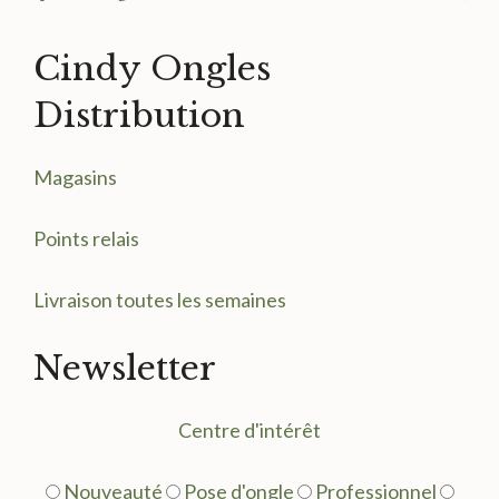
Cindy Ongles
Distribution
Magasin
s
Points relais
Livraison toutes les semaines
Newsletter
Centre d'intérêt
Nouveauté
Pose d'ongle
Professionnel