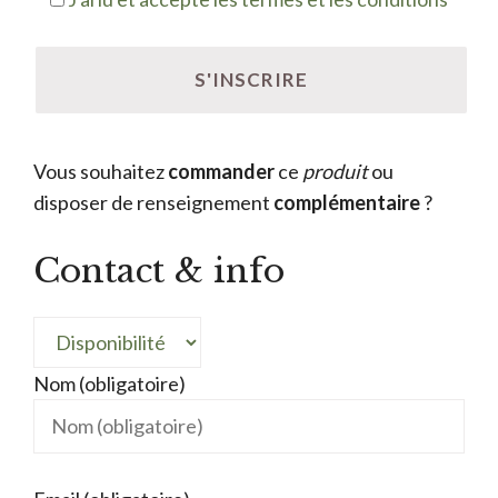
Vous souhaitez
commander
ce
produit
ou
disposer de renseignement
complémentaire
?
Contact & info
Nom (obligatoire)