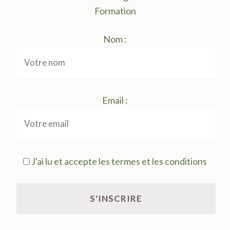
Formation
Nom :
Email :
J'ai lu et accepte les termes et les conditions