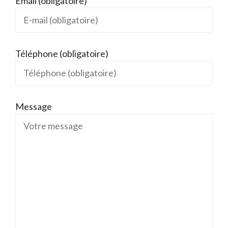
Email (obligatoire)
Téléphone (obligatoire)
Message