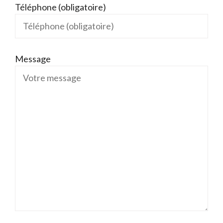
Téléphone (obligatoire)
Message