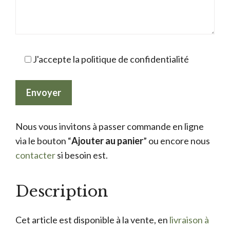
J'accepte la politique de confidentialité
Nous vous invitons à passer commande en ligne
via le bouton “
Ajouter au panier
” ou encore nous
contacter
si besoin est.
Description
Cet article est disponible à la vente, en
livraison à