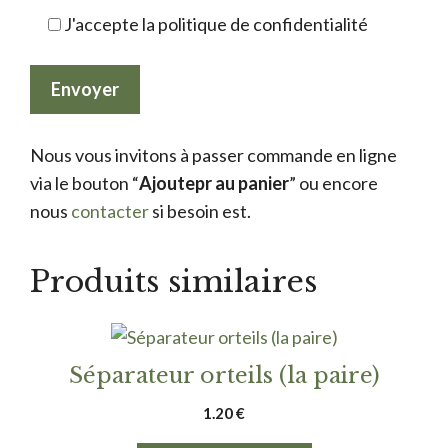
J'accepte la politique de confidentialité
Nous vous invitons à passer commande en ligne
via le bouton “
Ajoutepr au panier
” ou encore
nous
contacter
si besoin est.
Produits similaires
Séparateur orteils (la paire)
1.20
€