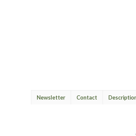
Newsletter
Contact
Descriptio