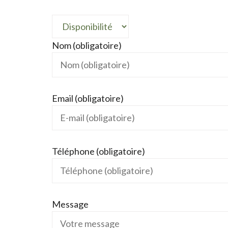
Nom (obligatoire)
Email (obligatoire)
Téléphone (obligatoire)
Message