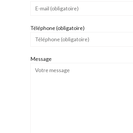
Téléphone (obligatoire)
Message