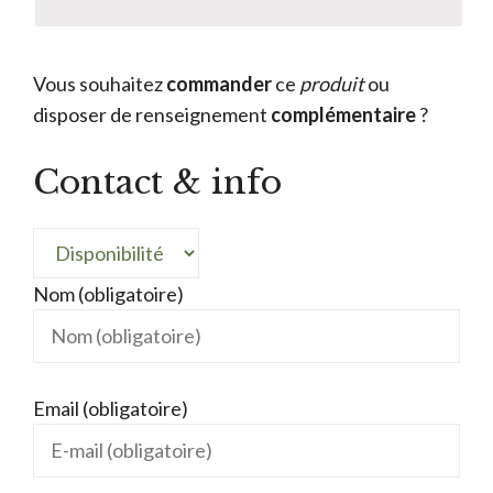
Vous souhaitez
commander
ce
produit
ou
disposer de renseignement
complémentaire
?
Contact & info
Nom (obligatoire)
Email (obligatoire)