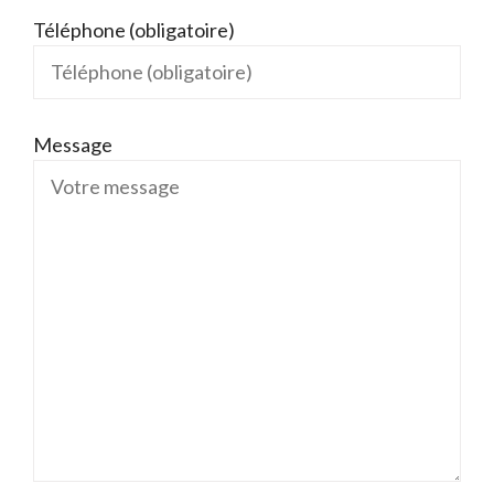
Téléphone (obligatoire)
Message