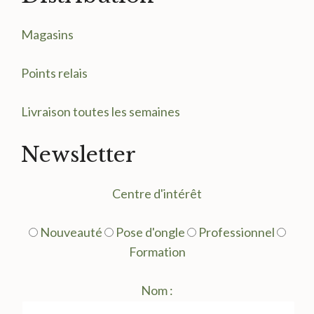
Magasin
s
Points relais
Livraison toutes les semaines
Newsletter
Centre d'intérêt
Nouveauté
Pose d'ongle
Professionnel
Formation
Nom :