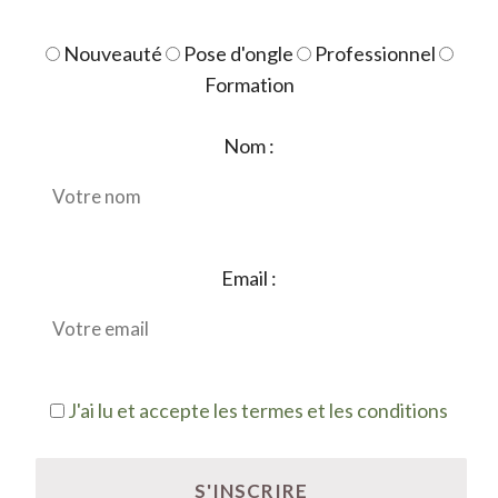
Nouveauté
Pose d'ongle
Professionnel
Formation
Nom :
Email :
J'ai lu et accepte les termes et les conditions