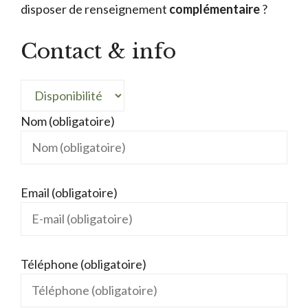
disposer de renseignement
complémentaire
?
Contact & info
Nom (obligatoire)
Email (obligatoire)
Téléphone (obligatoire)