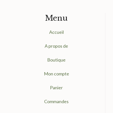
Menu
Accueil
A propos de
Boutique
Mon compte
Panier
Commandes