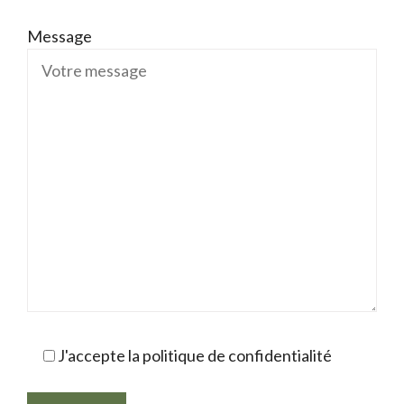
Message
J'accepte la politique de confidentialité