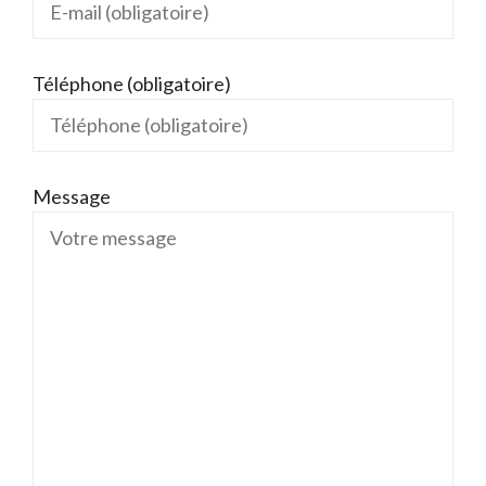
Téléphone (obligatoire)
Message