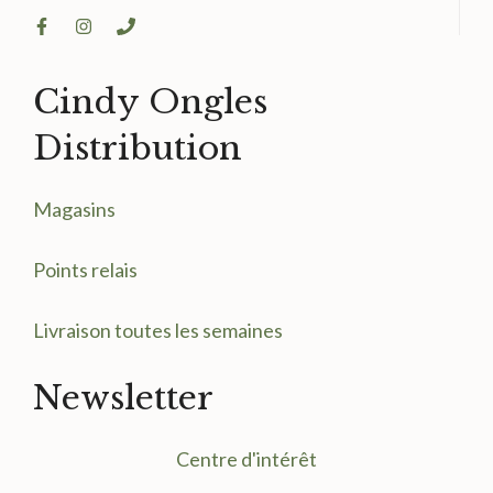
Cindy Ongles
Distribution
Magasin
s
Points relais
Livraison toutes les semaines
Newsletter
Centre d'intérêt