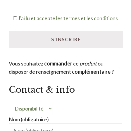
J'ai lu et accepte les termes et les conditions
Vous souhaitez
commander
ce
produit
ou
disposer de renseignement
complémentaire
?
Contact & info
Nom (obligatoire)