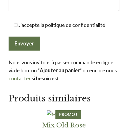
J'accepte la politique de confidentialité
Nous vous invitons à passer commande en ligne
via le bouton “
Ajouter au panier
” ou encore nous
contacter
si besoin est.
Produits similaires
PROMO !
Mix Old Rose