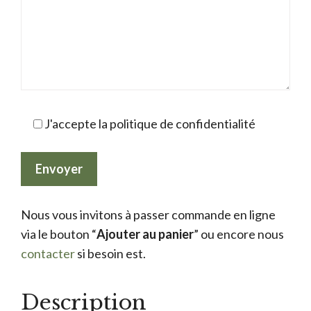
J'accepte la politique de confidentialité
Nous vous invitons à passer commande en ligne
via le bouton “
Ajouter au panier
” ou encore nous
contacter
si besoin est.
Description