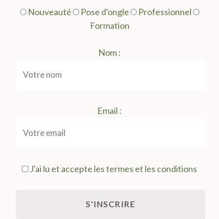
Nouveauté
Pose d'ongle
Professionnel
Formation
Nom :
Email :
J'ai lu et accepte les termes et les conditions