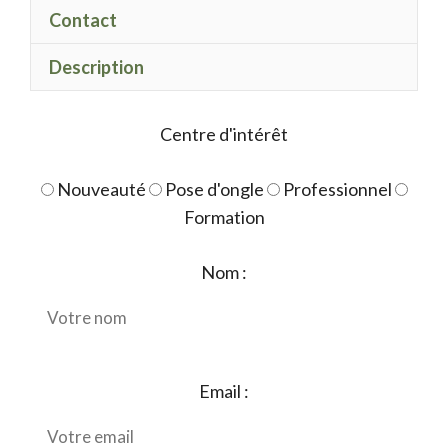
Contact
Description
Centre d'intérêt
Nouveauté
Pose d'ongle
Professionnel
Formation
Nom :
Email :