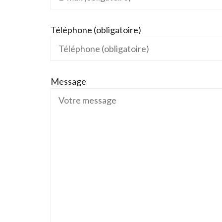
Téléphone (obligatoire)
Message