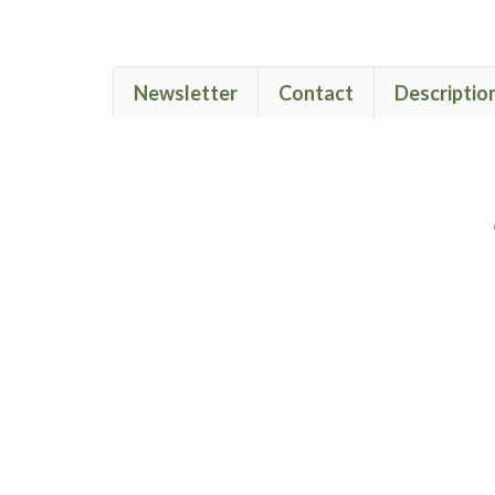
Newsletter
Contact
Descriptio