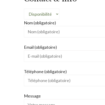
Nom (obligatoire)
Email (obligatoire)
Téléphone (obligatoire)
Message