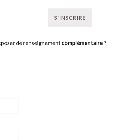
sposer de renseignement
complémentaire
?