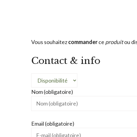
Vous souhaitez
commander
ce
produit
ou di
Contact & info
Nom (obligatoire)
Email (obligatoire)