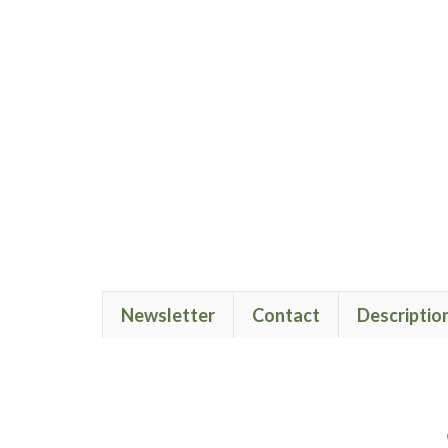
Newsletter
Contact
Descriptio