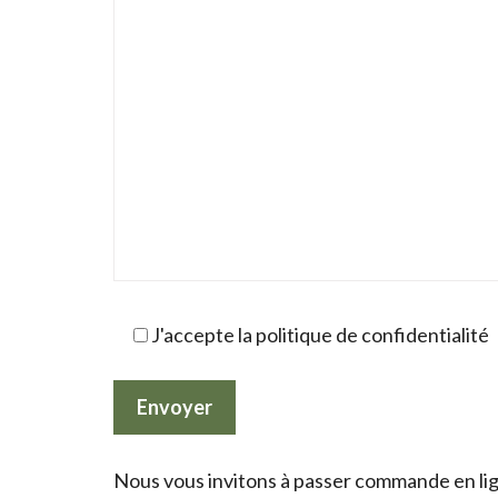
J'accepte la politique de confidentialité
Nous vous invitons à passer commande en lign