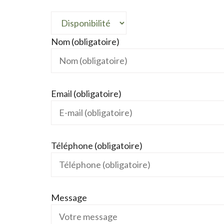
Nom (obligatoire)
Email (obligatoire)
Téléphone (obligatoire)
Message