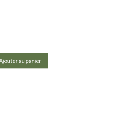
Ajouter au panier
n