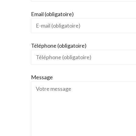
Email (obligatoire)
Téléphone (obligatoire)
Message