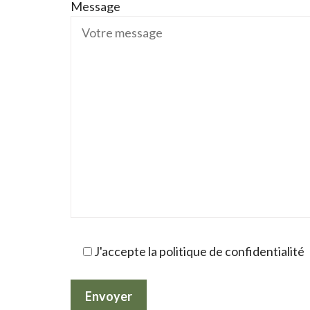
Message
J'accepte la politique de confidentialité