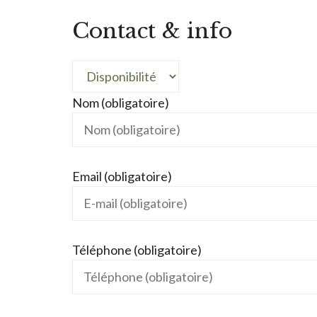
Contact & info
Nom (obligatoire)
Email (obligatoire)
Téléphone (obligatoire)