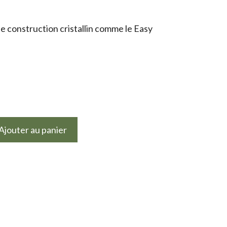
e construction cristallin comme le Easy
Ajouter au panier