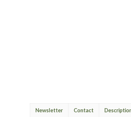
Newsletter
Contact
Descriptio